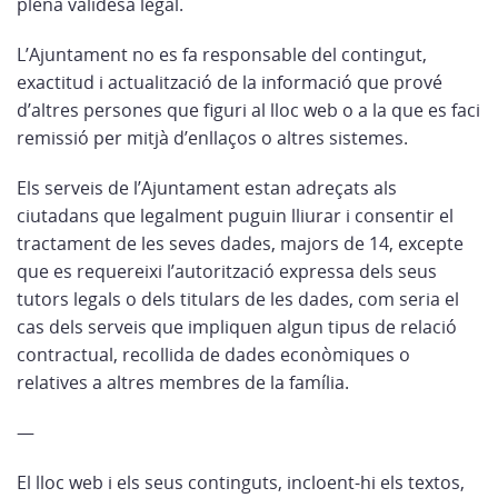
plena validesa legal.
L’Ajuntament no es fa responsable del contingut,
exactitud i actualització de la informació que prové
d’altres persones que figuri al lloc web o a la que es faci
remissió per mitjà d’enllaços o altres sistemes.
Els serveis de l’Ajuntament estan adreçats als
ciutadans que legalment puguin lliurar i consentir el
tractament de les seves dades, majors de 14, excepte
que es requereixi l’autorització expressa dels seus
tutors legals o dels titulars de les dades, com seria el
cas dels serveis que impliquen algun tipus de relació
contractual, recollida de dades econòmiques o
relatives a altres membres de la família.
—
El lloc web i els seus continguts, incloent-hi els textos,