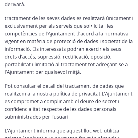
derivarà.
tractament de les seves dades es realitzarà únicament i
exclusivament per als serveis que sol•licita i les
competències de l’Ajuntament d’acord a la normativa
vigent en matèria de protecció de dades i societat de la
informació. Els interessats podran exercir els seus
drets d’accés, supressió, rectificació, oposició,
portabilitat i limitació al tractament tot adreçant-se a
l’Ajuntament per qualsevol mitjà.
Pot consultar el detall del tractament de dades que
realitzem a la nostra política de privacitat.L’Ajuntament
es compromet a complir amb el deure de secret i
confidencialitat respecte de les dades personals
subministrades per l’usuari.
L’Ajuntament informa que aquest lloc web utilitza