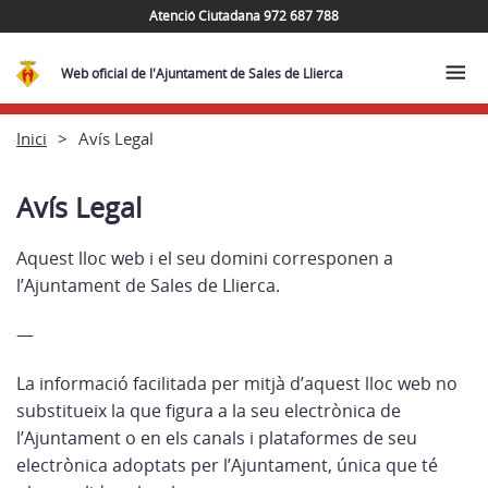
Atenció Ciutadana 972 687 788
Web oficial de l'Ajuntament de Sales de Llierca
Inici
Avís Legal
Avís Legal
Aquest lloc web i el seu domini corresponen a
l’Ajuntament de Sales de Llierca.
—
La informació facilitada per mitjà d’aquest lloc web no
substitueix la que figura a la seu electrònica de
l’Ajuntament o en els canals i plataformes de seu
electrònica adoptats per l’Ajuntament, única que té