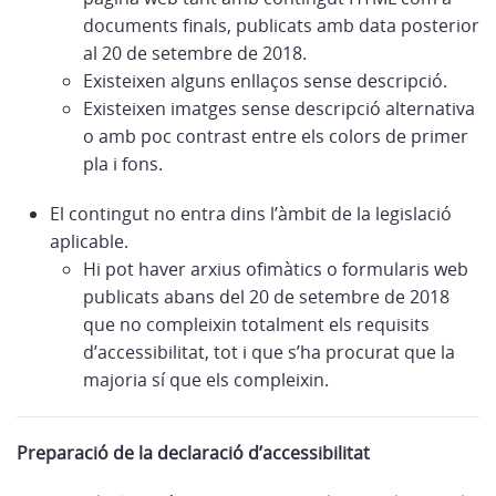
documents finals, publicats amb data posterior
al 20 de setembre de 2018.
Existeixen alguns enllaços sense descripció.
Existeixen imatges sense descripció alternativa
o amb poc contrast entre els colors de primer
pla i fons.
El contingut no entra dins l’àmbit de la legislació
aplicable.
Hi pot haver arxius ofimàtics o formularis web
publicats abans del 20 de setembre de 2018
que no compleixin totalment els requisits
d’accessibilitat, tot i que s’ha procurat que la
majoria sí que els compleixin.
Preparació de la declaració d’accessibilitat