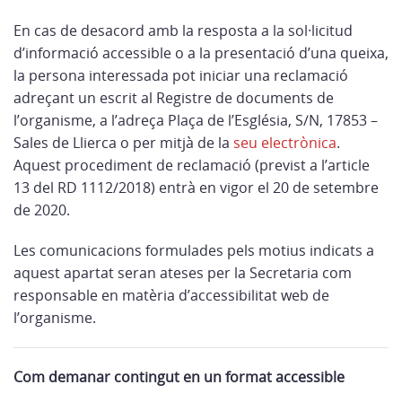
En cas de desacord amb la resposta a la sol·licitud
d’informació accessible o a la presentació d’una queixa,
la persona interessada pot iniciar una reclamació
adreçant un escrit al Registre de documents de
l’organisme, a l’adreça Plaça de l’Església, S/N, 17853 –
Sales de Llierca o per mitjà de la
seu electrònica
.
Aquest procediment de reclamació (previst a l’article
13 del RD 1112/2018) entrà en vigor el 20 de setembre
de 2020.
Les comunicacions formulades pels motius indicats a
aquest apartat seran ateses per la Secretaria com
responsable en matèria d’accessibilitat web de
l’organisme.
Com demanar contingut en un format accessible