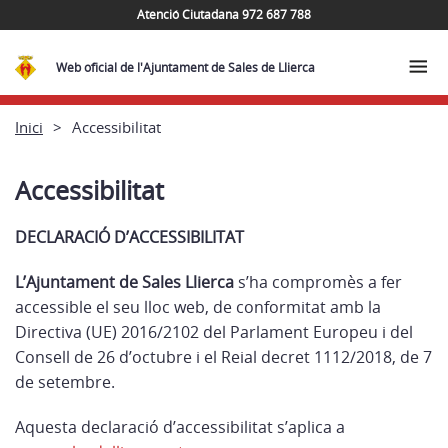
Atenció Ciutadana 972 687 788
Web oficial de l'Ajuntament de Sales de Llierca
Inici
Accessibilitat
Accessibilitat
DECLARACIÓ D’ACCESSIBILITAT
L’Ajuntament de Sales Llierca
s’ha compromès a fer
accessible el seu lloc web, de conformitat amb la
Directiva (UE) 2016/2102 del Parlament Europeu i del
Consell de 26 d’octubre i el Reial decret 1112/2018, de 7
de setembre.
Aquesta declaració d’accessibilitat s’aplica a