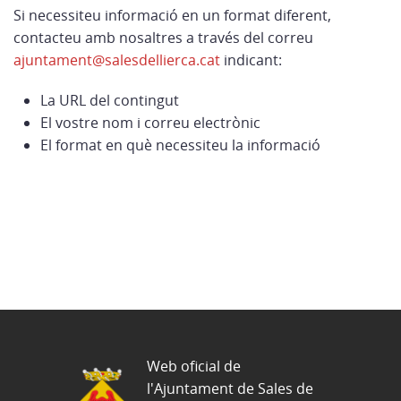
Si necessiteu informació en un format diferent,
contacteu amb nosaltres a través del correu
ajuntament@salesdellierca.cat
indicant:
La URL del contingut
El vostre nom i correu electrònic
El format en què necessiteu la informació
Web oficial de
l'Ajuntament de Sales de