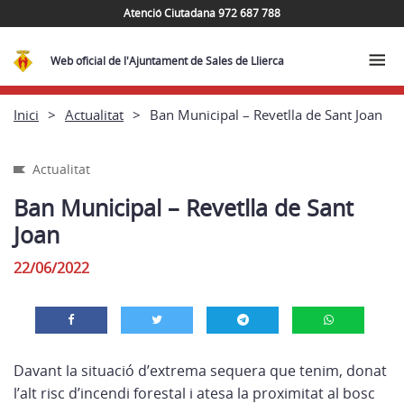
Atenció Ciutadana 972 687 788
Web oficial de l'Ajuntament de Sales de Llierca
Inici
Actualitat
Ban Municipal – Revetlla de Sant Joan
Actualitat
Ban Municipal – Revetlla de Sant
Joan
22/06/2022
Davant la situació d’extrema sequera que tenim, donat
l’alt risc d’incendi forestal i atesa la proximitat al bosc