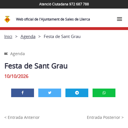
Atenció Ciutadana 972 687 788
Web oficial de l'Ajuntament de Sales de Llierca
Inici
Agenda
Festa de Sant Grau
Agenda
Festa de Sant Grau
10/10/2026
< Entrada Anterior
Entrada Posterior >