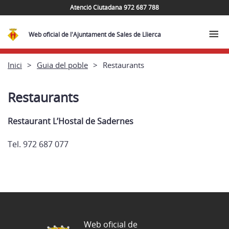
Atenció Ciutadana 972 687 788
Web oficial de l'Ajuntament de Sales de Llierca
Inici
Guia del poble
Restaurants
Restaurants
Restaurant L’Hostal de Sadernes
Tel. 972 687 077
Web oficial de