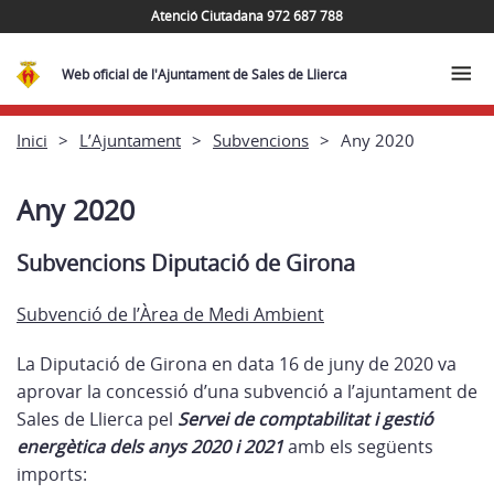
Atenció Ciutadana 972 687 788
Web oficial de l'Ajuntament de Sales de Llierca
Inici
L’Ajuntament
Subvencions
Any 2020
Any 2020
Subvencions Diputació de Girona
Subvenció de l’Àrea de Medi Ambient
La Diputació de Girona en data
16 de juny
de 2020 va
aprovar la concessió d’una subvenció a l’ajuntament de
Sales de Llierca pel
Servei de comptabilitat i gestió
energètica dels anys 2020 i 2021
amb els següents
imports: