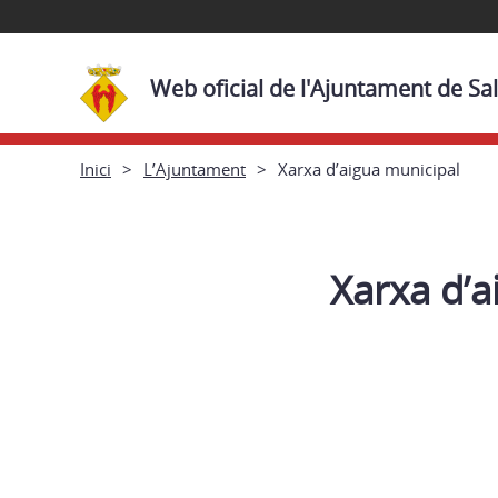
Web oficial de l'Ajuntament de Sal
Inici
L’Ajuntament
Xarxa d’aigua municipal
Xarxa d’a