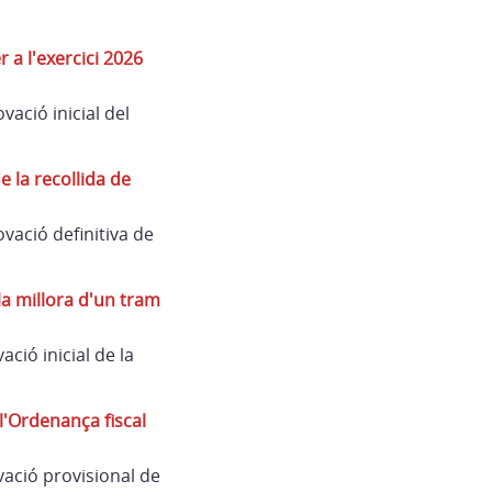
a l'exercici 2026
ació inicial del
 la recollida de
vació definitiva de
a millora d'un tram
ció inicial de la
l'Ordenança fiscal
ació provisional de