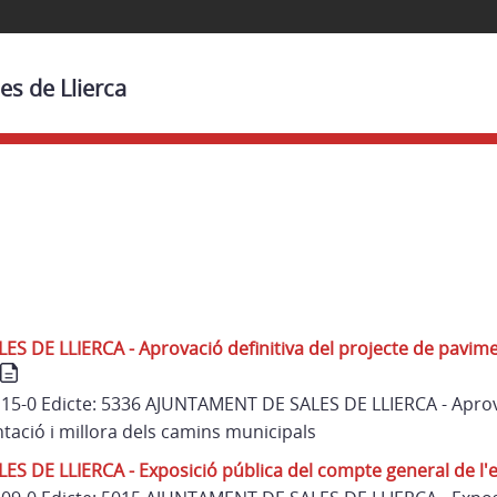
es de Llierca
 DE LLIERCA - Aprovació definitiva del projecte de pavimen
 115-0 Edicte: 5336 AJUNTAMENT DE SALES DE LLIERCA - Aprova
tació i millora dels camins municipals
 DE LLIERCA - Exposició pública del compte general de l'e