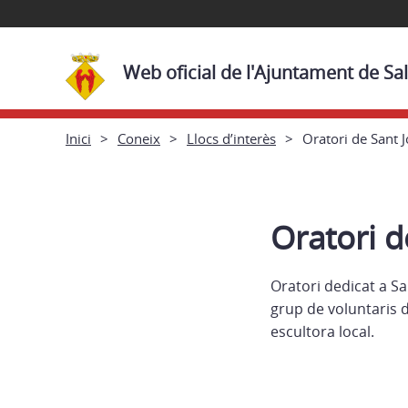
Web oficial de l'Ajuntament de Sal
Inici
Coneix
Llocs d’interès
Oratori de Sant J
Oratori d
Oratori dedicat a Sa
grup de voluntaris 
escultora local.