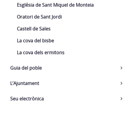
Església de Sant Miquel de Monteia
Oratori de Sant Jordi
Castell de Sales
La cova del bisbe
La cova dels ermitons
Guia del poble
L’Ajuntament
Seu electrònica